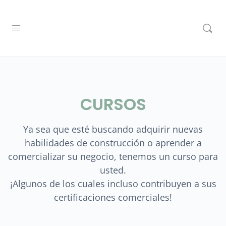
CURSOS
Ya sea que esté buscando adquirir nuevas
habilidades de construcción o aprender a
comercializar su negocio, tenemos un curso para
usted.
¡Algunos de los cuales incluso contribuyen a sus
certificaciones comerciales!